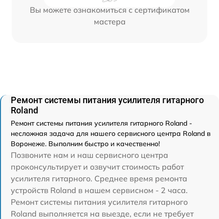
Вы можете ознакомиться с сертификатом
мастера
Ремонт системы питания усилителя гитарного
Roland
Ремонт системы питания усилителя гитарного Roland -
несложная задача для нашего сервисного центра Roland в
Воронеже. Выполним быстро и качественно!
Позвоните нам и наш сервисного центра
проконсультирует и озвучит стоимость работ
усилителя гитарного. Среднее время ремонта
устройств Roland в нашем сервисном - 2 часа.
Ремонт системы питания усилителя гитарного
Roland выполняется на выезде, если не требует