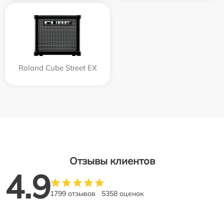
Roland Cube Street EX
Отзывы клиентов
4.9
1799 отзывов
5358 оценок