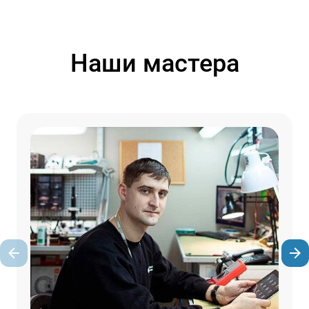
Наши мастера