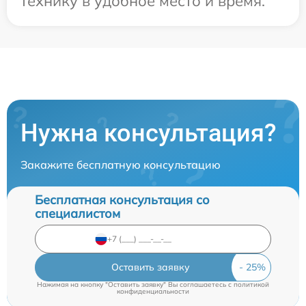
технику в удобное место и время.
Нужна консультация?
Закажите бесплатную консультацию
Бесплатная консультация со
специалистом
Оставить заявку
Нажимая на кнопку "Оставить заявку" Вы соглашаетесь c
политикой
конфиденциальности