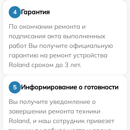
Гарантия
4
По окончании ремонта и
подписания акта выполненных
работ Вы получите официальную
гарантию на ремонт устройства
Roland сроком до 3 лет.
Информирование о готовности
5
Вы получите уведомление о
завершении ремонта техники
Roland, и наш сотрудник привезет