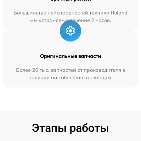
Большинство неисправностей техники Roland
мы устраняем в течение 2 часов.
Оригинальные запчасти
Более 20 тыс. запчастей от производителя в
наличии на собственных складах.
Этапы работы