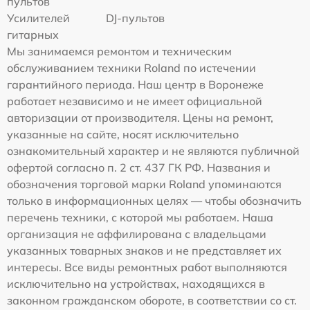
пультов
Усилителей
DJ-пультов
гитарных
Мы занимаемся ремонтом и техническим
обслуживанием техники Roland по истечении
гарантийного периода. Наш центр в Воронеже
работает независимо и не имеет официальной
авторизации от производителя. Цены на ремонт,
указанные на сайте, носят исключительно
ознакомительный характер и не являются публичной
офертой согласно п. 2 ст. 437 ГК РФ. Названия и
обозначения торговой марки Roland упоминаются
только в информационных целях — чтобы обозначить
перечень техники, с которой мы работаем. Наша
организация не аффилирована с владельцами
указанных товарных знаков и не представляет их
интересы. Все виды ремонтных работ выполняются
исключительно на устройствах, находящихся в
законном гражданском обороте, в соответствии со ст.