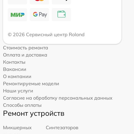
© 2026 Сервисный центр Roland
Стоимость ремонта
Оплата и доставка
Контакты
Вакансии
О компании
Ремонтируемые модели
Наши услуги
Согласие на обработку персональных данных
Способы оплаты
Ремонт устройств
Микшерных
Синтезаторов