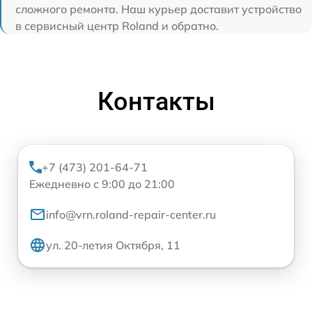
сложного ремонта. Наш курьер доставит устройство
в сервисный центр Roland и обратно.
Контакты
+7 (473) 201-64-71
Ежедневно с 9:00 до 21:00
info@vrn.roland-repair-center.ru
ул. 20-летия Октября, 11