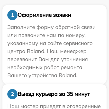
Оформление заявки
1
Заполните форму обратной связи
или позвоните нам по номеру,
указанному на сайте сервисного
центра Roland. Наш менеджер
перезвонит Вам для уточнения
необходимых работ ремонта
Вашего устройства Roland.
Выезд курьера за 35 минут
2
Наш мастер приедет в оговоренные