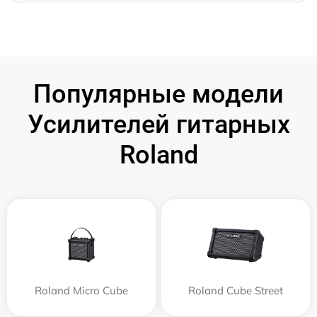
Популярные модели
Усилителей гитарных
Roland
Roland Micro Cube
Roland Cube Street