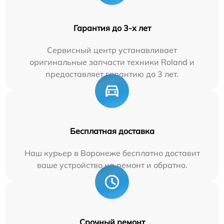
Гарантия до 3-х лет
Сервисный центр устанавливает
оригинальные запчасти техники Roland и
предоставляет гарантию до 3 лет.
Бесплатная доставка
Наш курьер в Воронеже бесплатно доставит
ваше устройство на ремонт и обратно.
Срочный ремонт