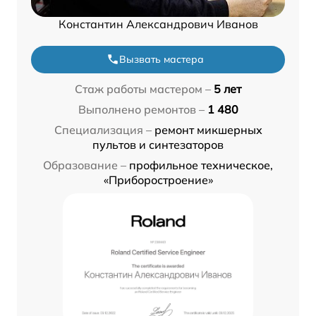
Константин Александрович Иванов
Вызвать мастера
Стаж работы мастером –
5 лет
Выполнено ремонтов –
1 480
Специализация –
ремонт микшерных
пультов и синтезаторов
Образование –
профильное техническое,
«Приборостроение»