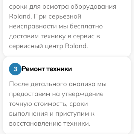
сроки для осмотра оборудования
Roland. При серьезной
неисправности мы бесплатно
доставим технику в сервис в
сервисный центр Roland.
Ремонт техники
3
После детального анализа мы
предоставим на утверждение
точную стоимость, сроки
выполнения и приступим к
восстановлению техники.