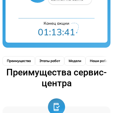
Конец акции
01:13:40
Преимущества
Этапы работ
Модели
Наши работы
Преимущества сервис-
центра