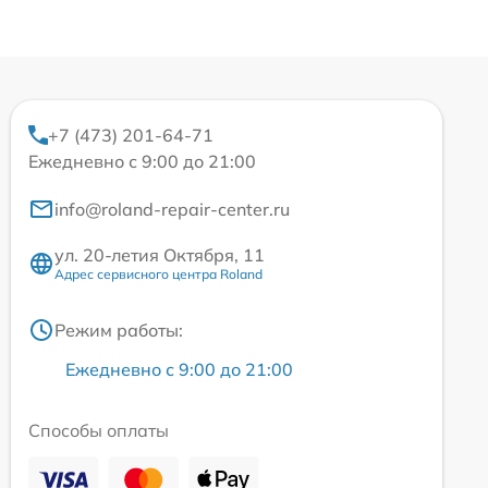
+7 (473) 201-64-71
Ежедневно с 9:00 до 21:00
info@roland-repair-center.ru
ул. 20-летия Октября, 11
Адрес сервисного центра Roland
Режим работы:
Ежедневно с 9:00 до 21:00
Способы оплаты