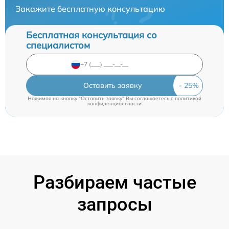
Закажите бесплатную консультацию
Бесплатная консультация со
специалистом
Оставить заявку
Нажимая на кнопку "Оставить заявку" Вы соглашаетесь c
политикой
конфиденциальности
Разбираем частые
запросы