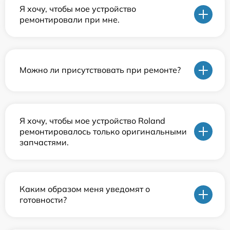
Я хочу, чтобы мое устройство
ремонтировали при мне.
Можно ли присутствовать при ремонте?
Я хочу, чтобы мое устройство Roland
ремонтировалось только оригинальными
запчастями.
Каким образом меня уведомят о
готовности?