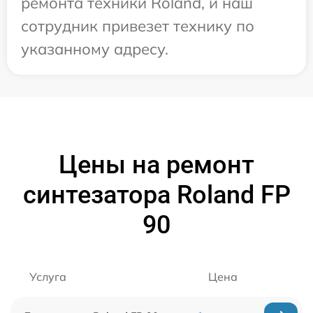
ремонта техники Roland, и наш
сотрудник привезет технику по
указанному адресу.
Цены на ремонт
синтезатора Roland FP
90
Услуга
Цена