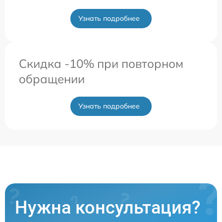
Узнать подробнее
Скидка -10% при повторном
обращении
Узнать подробнее
Нужна консультация?