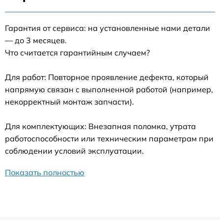
Гарантия от сервиса: на установленные нами детали
— до 3 месяцев.
Что считается гарантийным случаем?
Для работ: Повторное проявление дефекта, который
напрямую связан с выполненной работой (например,
некорректный монтаж запчасти).
Для комплектующих: Внезапная поломка, утрата
работоспособности или техническим параметрам при
соблюдении условий эксплуатации.
Показать полностью