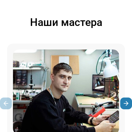
Наши мастера