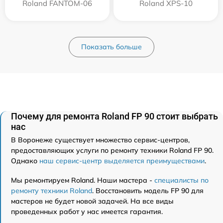
Roland FANTOM-06
Roland XPS-10
Показать больше
Почему для ремонта Roland FP 90 стоит выбрать
нас
В Воронеже существует множество сервис-центров,
предоставляющих услуги по ремонту техники Roland FP 90.
Однако
наш сервис-центр выделяется преимуществами
.
Мы ремонтируем Roland. Наши мастера -
специалисты по
ремонту техники Roland
. Восстановить модель FP 90 для
мастеров не будет новой задачей. На все виды
проведенных работ у нас имеется гарантия.