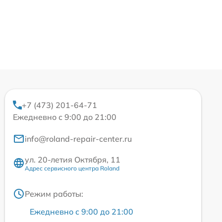
+7 (473) 201-64-71
Ежедневно с 9:00 до 21:00
info@roland-repair-center.ru
ул. 20-летия Октября, 11
Адрес сервисного центра Roland
Режим работы:
Ежедневно с 9:00 до 21:00