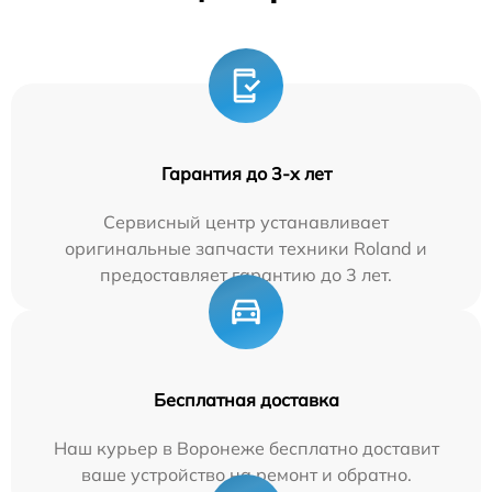
Гарантия до 3-х лет
Сервисный центр устанавливает
оригинальные запчасти техники Roland и
предоставляет гарантию до 3 лет.
Бесплатная доставка
Наш курьер в Воронеже бесплатно доставит
ваше устройство на ремонт и обратно.