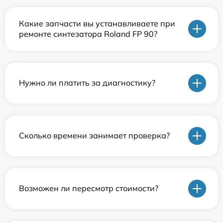
Какие запчасти вы устанавливаете при
ремонте синтезатора Roland FP 90?
Нужно ли платить за диагностику?
Сколько времени занимает проверка?
Возможен ли пересмотр стоимости?