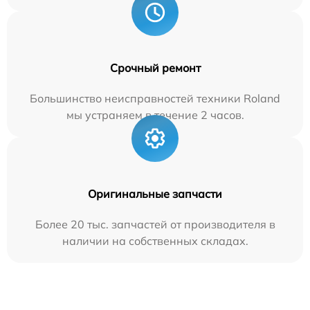
Срочный ремонт
Большинство неисправностей техники Roland
мы устраняем в течение 2 часов.
Оригинальные запчасти
Более 20 тыс. запчастей от производителя в
наличии на собственных складах.