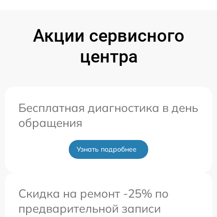
Акции сервисного
центра
Бесплатная диагностика в день
обращения
Узнать подробнее
Скидка на ремонт -25% по
предварительной записи