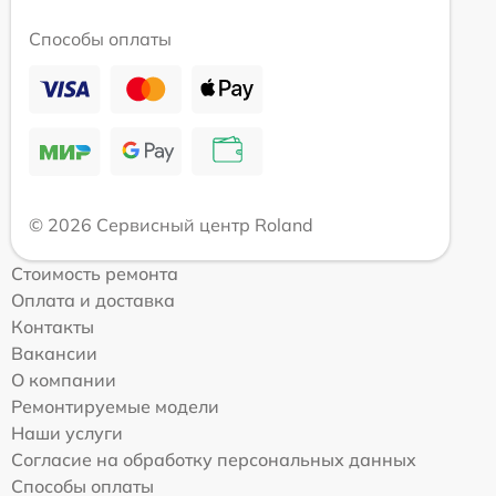
Способы оплаты
© 2026 Сервисный центр Roland
Стоимость ремонта
Оплата и доставка
Контакты
Вакансии
О компании
Ремонтируемые модели
Наши услуги
Согласие на обработку персональных данных
Способы оплаты