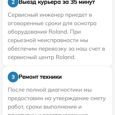
Выезд курьера за 35 минут
2
Сервисный инженер приедет в
оговоренные сроки для осмотра
оборудования Roland. При
серьезной неисправности мы
обеспечим перевозку за наш счет в
сервисный центр Roland.
Ремонт техники
3
После полной диагностики мы
предоставим на утверждение смету
работ, сроки выполнения и
приступим к восстановлению