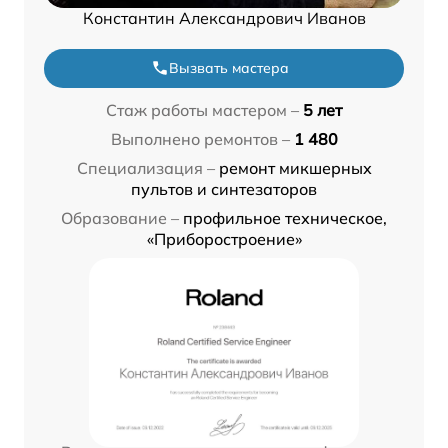
Константин Александрович Иванов
Вызвать мастера
Стаж работы мастером –
5 лет
Выполнено ремонтов –
1 480
Специализация –
ремонт микшерных
пультов и синтезаторов
Образование –
профильное техническое,
«Приборостроение»