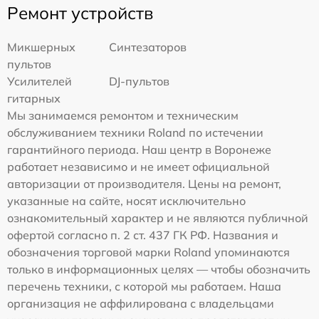
Ремонт устройств
Микшерных
Синтезаторов
пультов
Усилителей
DJ-пультов
гитарных
Мы занимаемся ремонтом и техническим
обслуживанием техники Roland по истечении
гарантийного периода. Наш центр в Воронеже
работает независимо и не имеет официальной
авторизации от производителя. Цены на ремонт,
указанные на сайте, носят исключительно
ознакомительный характер и не являются публичной
офертой согласно п. 2 ст. 437 ГК РФ. Названия и
обозначения торговой марки Roland упоминаются
только в информационных целях — чтобы обозначить
перечень техники, с которой мы работаем. Наша
организация не аффилирована с владельцами