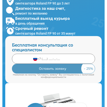
синтезатора Roland FP 90 до 3 лет
Диагностика за наш счет,
ремонт по желанию
Бесплатный выезд курьера
в день обращения
Срочный ремонт
синтезатора Roland FP 90 от 35 минут
Бесплатная консультация со
специалистом
Оставить заявку
Нажимая на кнопку "Оставить заявку" Вы соглашаетесь c
политикой
конфиденциальности