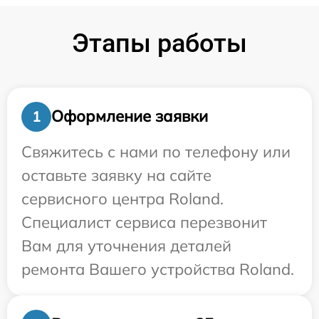
Этапы работы
Оформление заявки
1
Свяжитесь с нами по телефону или
оставьте заявку на сайте
сервисного центра Roland.
Специалист сервиса перезвонит
Вам для уточнения деталей
ремонта Вашего устройства Roland.