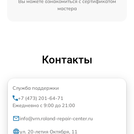
Вы можете ознакомиться с сертификатом
мастера
Контакты
Служба поддержки
+7 (473) 201-64-71
Ежедневно с 9:00 до 21:00
info@vrn.roland-repair-center.ru
ул. 20-летия Октября, 11