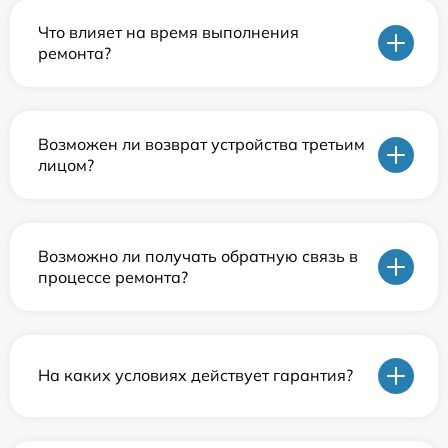
Что влияет на время выполнения
ремонта?
Возможен ли возврат устройства третьим
лицом?
Возможно ли получать обратную связь в
процессе ремонта?
На каких условиях действует гарантия?