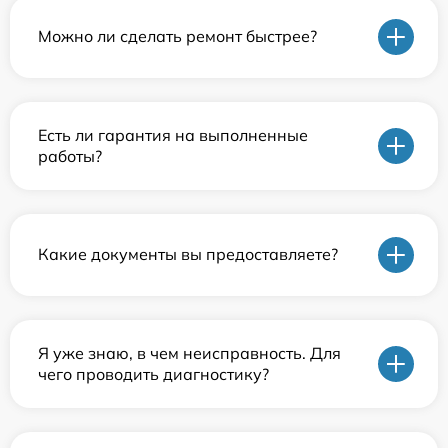
Можно ли сделать ремонт быстрее?
Есть ли гарантия на выполненные
работы?
Какие документы вы предоставляете?
Я уже знаю, в чем неисправность. Для
чего проводить диагностику?