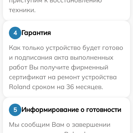
техники.
Гарантия
4
Как только устройство будет готово
и подписания акта выполненных
работ Вы получите фирменный
сертификат на ремонт устройства
Roland сроком на 36 месяцев.
Информирование о готовности
5
Мы сообщим Вам о завершении