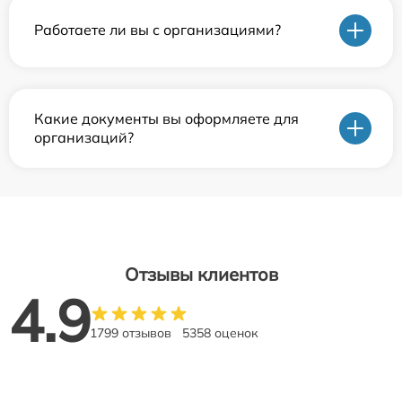
Работаете ли вы с организациями?
Какие документы вы оформляете для
организаций?
Отзывы клиентов
4.9
1799 отзывов
5358 оценок