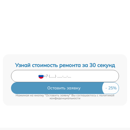
Узнай стоимость ремонта за 30 секунд
Оставить заявку
Нажимая на кнопку "Оставить заявку" Вы соглашаетесь c
политикой
конфиденциальности