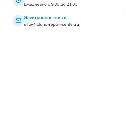
Ежедневно с 9:00 до 21:00
Электронная почта
info@roland-repair-center.ru