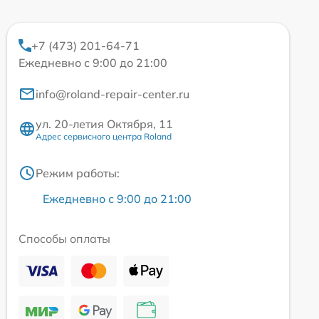
+7 (473) 201-64-71
Ежедневно с 9:00 до 21:00
info@roland-repair-center.ru
ул. 20-летия Октября, 11
Адрес сервисного центра Roland
Режим работы:
Ежедневно с 9:00 до 21:00
Способы оплаты