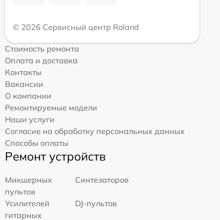
© 2026 Сервисный центр Roland
Стоимость ремонта
Оплата и доставка
Контакты
Вакансии
О компании
Ремонтируемые модели
Наши услуги
Согласие на обработку персональных данных
Способы оплаты
Ремонт устройств
Микшерных
Синтезаторов
пультов
Усилителей
DJ-пультов
гитарных