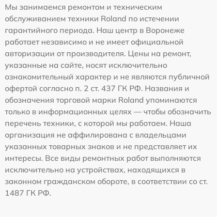
Мы занимаемся ремонтом и техническим
обслуживанием техники Roland по истечении
гарантийного периода. Наш центр в Воронеже
работает независимо и не имеет официальной
авторизации от производителя. Цены на ремонт,
указанные на сайте, носят исключительно
ознакомительный характер и не являются публичной
офертой согласно п. 2 ст. 437 ГК РФ. Названия и
обозначения торговой марки Roland упоминаются
только в информационных целях — чтобы обозначить
перечень техники, с которой мы работаем. Наша
организация не аффилирована с владельцами
указанных товарных знаков и не представляет их
интересы. Все виды ремонтных работ выполняются
исключительно на устройствах, находящихся в
законном гражданском обороте, в соответствии со ст.
1487 ГК РФ.